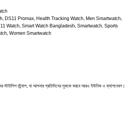
tch
ch
,
DS11 Promax
,
Health Tracking Watch
,
Men Smartwatch
,
 11 Watch
,
Smart Watch Bangladesh
,
Smartwatch
,
Sports
tch
,
Women Smartwatch
ের স্টাইলিশ স্ট্র্যাপ, যা আপনার প্রতিদিনের লুককে করবে আরও ইউনিক ও ফ্যাশনেবল।