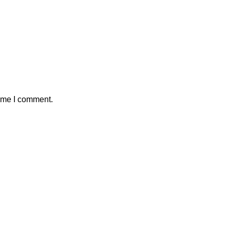
time I comment.