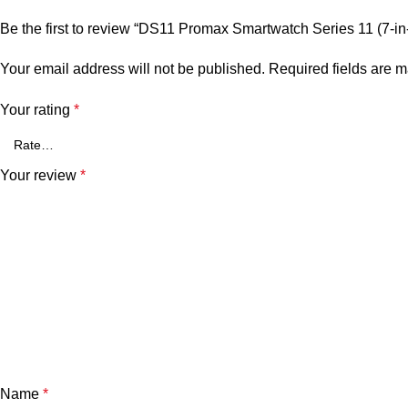
Be the first to review “DS11 Promax Smartwatch Series 11 (7-i
Your email address will not be published.
Required fields are 
Your rating
*
Your review
*
Name
*