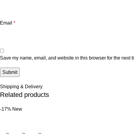
Email
*
Save my name, email, and website in this browser for the next 
Shipping & Delivery
Related products
-17%
New