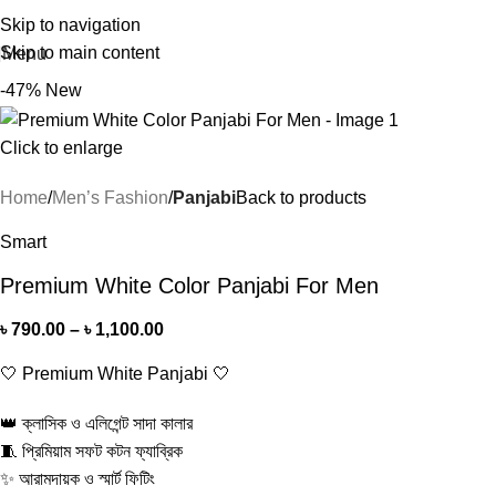
Skip to navigation
Skip to main content
Menu
-47%
New
Click to enlarge
Home
Men’s Fashion
Panjabi
Back to products
Smart
Premium White Color Panjabi For Men
৳
790.00
–
৳
1,100.00
🤍 Premium White Panjabi 🤍
👑 ক্লাসিক ও এলিগেন্ট সাদা কালার
🧵 প্রিমিয়াম সফট কটন ফ্যাব্রিক
✨ আরামদায়ক ও স্মার্ট ফিটিং