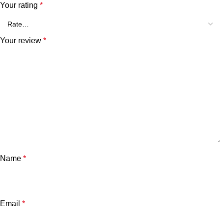
Your rating
*
Your review
*
Name
*
Email
*