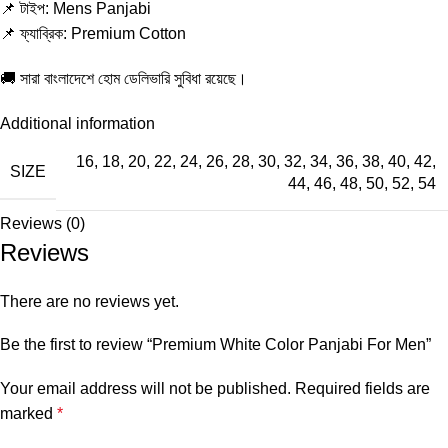
📌 টাইপ: Mens Panjabi
📌 ফ্যাব্রিক: Premium Cotton
🚚 সারা বাংলাদেশে হোম ডেলিভারি সুবিধা রয়েছে।
Additional information
16
,
18
,
20
,
22
,
24
,
26
,
28
,
30
,
32
,
34
,
36
,
38
,
40
,
42
,
SIZE
44
,
46
,
48
,
50
,
52
,
54
Reviews (0)
Reviews
There are no reviews yet.
Be the first to review “Premium White Color Panjabi For Men”
Your email address will not be published.
Required fields are
marked
*