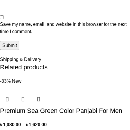
Save my name, email, and website in this browser for the next
time I comment.
Shipping & Delivery
Related products
-33%
New
Premium Sea Green Color Panjabi For Men
৳
1,080.00
–
৳
1,620.00