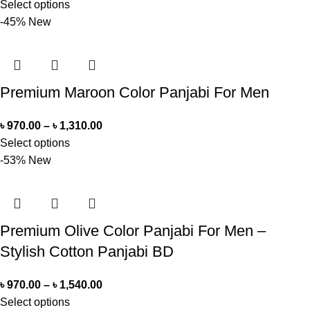
Select options
-45%
New
Premium Maroon Color Panjabi For Men
৳
970.00
–
৳
1,310.00
Select options
-53%
New
Premium Olive Color Panjabi For Men –
Stylish Cotton Panjabi BD
৳
970.00
–
৳
1,540.00
Select options