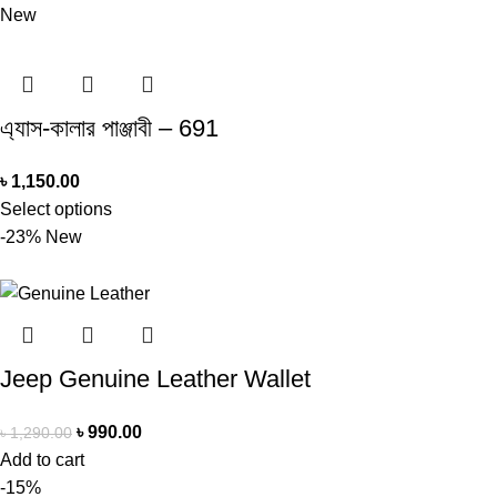
New
এ্যাস-কালার পাঞ্জাবী – 691
৳
1,150.00
Select options
-23%
New
Jeep Genuine Leather Wallet
৳
990.00
৳
1,290.00
Add to cart
-15%